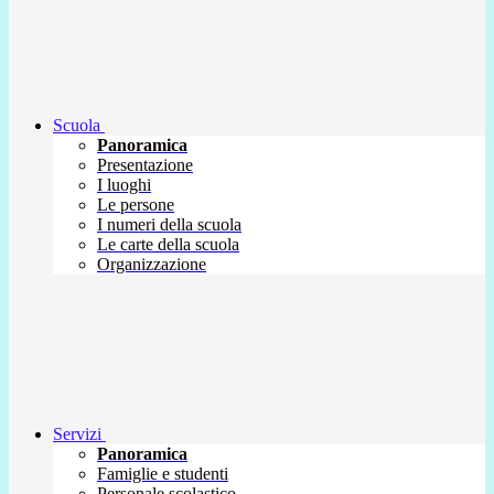
Scuola
Panoramica
Presentazione
I luoghi
Le persone
I numeri della scuola
Le carte della scuola
Organizzazione
Servizi
Panoramica
Famiglie e studenti
Personale scolastico