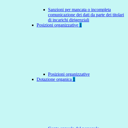
Sanzioni per mancata o incompleta
comunicazione dei dati da parte dei titolari
di incarichi dirigenziali
Posizioni organizzative
1
Posizioni organizzative
Dotazione organica
1