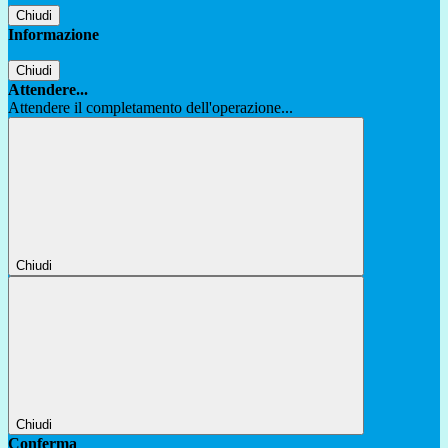
Chiudi
Informazione
Chiudi
Attendere...
Attendere il completamento dell'operazione...
Chiudi
Chiudi
Conferma