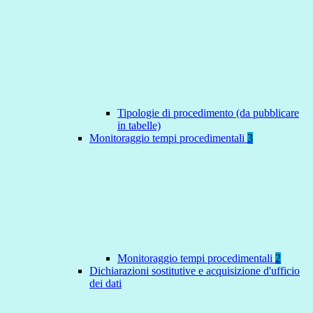
Tipologie di procedimento (da pubblicare
in tabelle)
Monitoraggio tempi procedimentali
3
Monitoraggio tempi procedimentali
2
Dichiarazioni sostitutive e acquisizione d'ufficio
dei dati