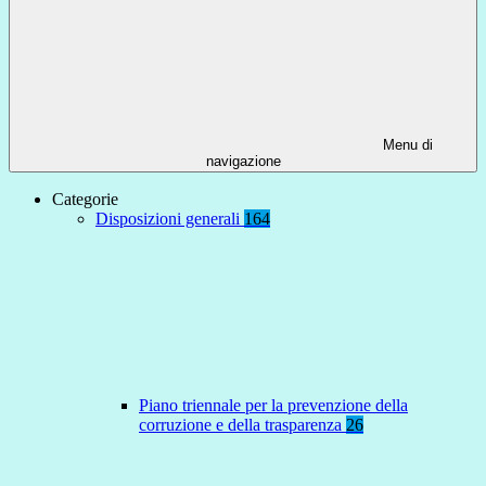
Menu di
navigazione
Categorie
Disposizioni generali
164
Piano triennale per la prevenzione della
corruzione e della trasparenza
26