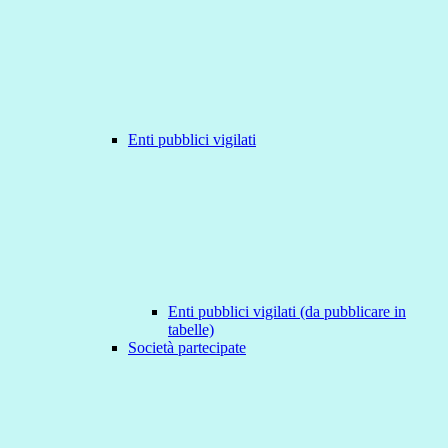
Enti pubblici vigilati
Enti pubblici vigilati (da pubblicare in
tabelle)
Società partecipate