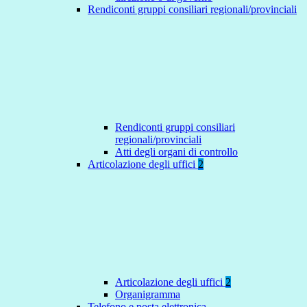
Rendiconti gruppi consiliari regionali/provinciali
Rendiconti gruppi consiliari
regionali/provinciali
Atti degli organi di controllo
Articolazione degli uffici
2
Articolazione degli uffici
2
Organigramma
Telefono e posta elettronica