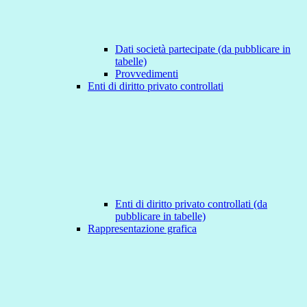
Dati società partecipate (da pubblicare in
tabelle)
Provvedimenti
Enti di diritto privato controllati
Enti di diritto privato controllati (da
pubblicare in tabelle)
Rappresentazione grafica