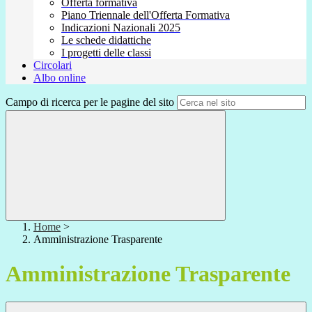
Offerta formativa
Piano Triennale dell'Offerta Formativa
Indicazioni Nazionali 2025
Le schede didattiche
I progetti delle classi
Circolari
Albo online
Campo di ricerca per le pagine del sito
Home
>
Amministrazione Trasparente
Amministrazione Trasparente