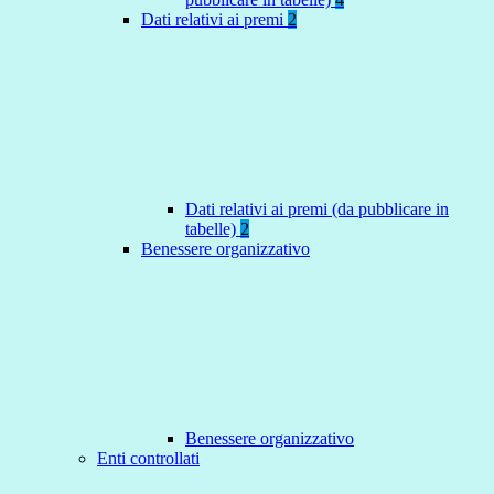
Dati relativi ai premi
2
Dati relativi ai premi (da pubblicare in
tabelle)
2
Benessere organizzativo
Benessere organizzativo
Enti controllati