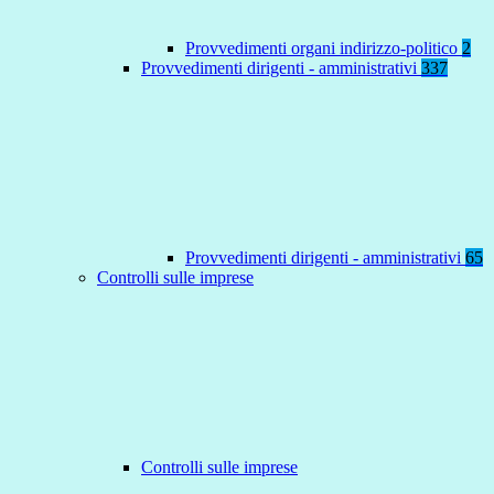
Provvedimenti organi indirizzo-politico
2
Provvedimenti dirigenti - amministrativi
337
Provvedimenti dirigenti - amministrativi
65
Controlli sulle imprese
Controlli sulle imprese