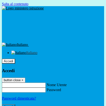
Salta al contenuto
Italiano
Italiano
Accedi
Accedi
button close
×
Nome Utente
Password
Password dimenticata?