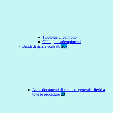
Tipologie di controllo
Obblighi e adempimenti
Bandi di gara e contratti
267
Atti e documenti di carattere generale riferiti a
tutte le procedure
28