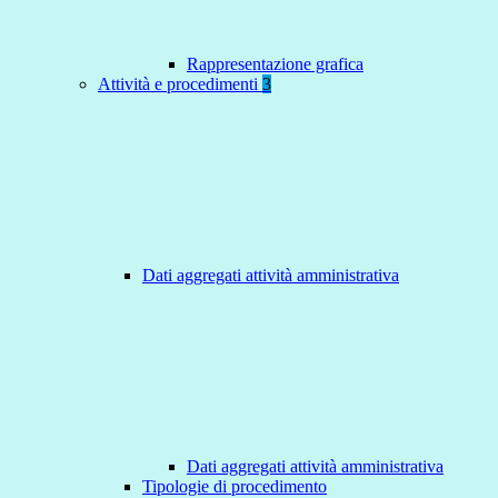
Rappresentazione grafica
Attività e procedimenti
3
Dati aggregati attività amministrativa
Dati aggregati attività amministrativa
Tipologie di procedimento