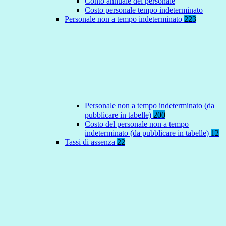
Conto annuale del personale
Costo personale tempo indeterminato
Personale non a tempo indeterminato
223
Personale non a tempo indeterminato (da
pubblicare in tabelle)
200
Costo del personale non a tempo
indeterminato (da pubblicare in tabelle)
12
Tassi di assenza
22