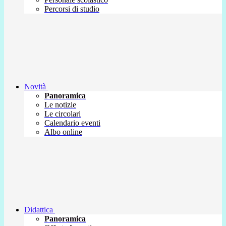
Percorsi di studio
Novità
Panoramica
Le notizie
Le circolari
Calendario eventi
Albo online
Didattica
Panoramica