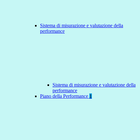
Sistema di misurazione e valutazione della
performance
Sistema di misurazione e valutazione della
performance
Piano della Performance
1