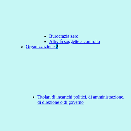
Burocrazia zero
Attività soggette a controllo
Organizzazione
2
Titolari di incarichi politici, di amministrazione,
di direzione o di governo