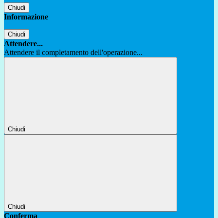
Chiudi
Informazione
Chiudi
Attendere...
Attendere il completamento dell'operazione...
Chiudi
Chiudi
Conferma