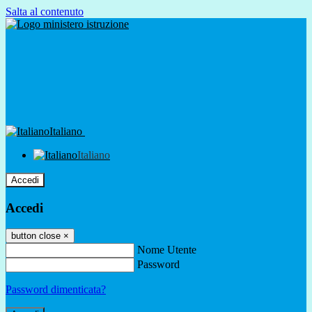
Salta al contenuto
Italiano
Italiano
Accedi
Accedi
button close
×
Nome Utente
Password
Password dimenticata?