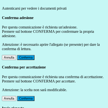
Autenticarsi per vedere i documenti privati
Conferma adesione
Per questa comunicazione è richiesta un'adesione.
Premere sul bottone CONFERMA per confermare la propria
adesione.
Attenzione: è necessario aprire l'allegato (se presente) per dare la
conferma di lettura.
Annulla
Conferma
Conferma per accettazione
Per questa comunicazione è richiesta una conferma di accettazione.
Premere sul bottone CONFERMA per accettare.
Attenzione: la scelta non sarà modificabile.
Annulla
Conferma