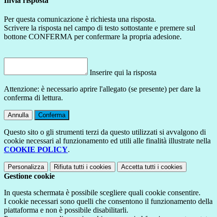
Invia risposta
Per questa comunicazione è richiesta una risposta.
Scrivere la risposta nel campo di testo sottostante e premere sul
bottone CONFERMA per confermare la propria adesione.
Inserire qui la risposta
Attenzione: è necessario aprire l'allegato (se presente) per dare la
conferma di lettura.
Annulla
Conferma
Questo sito o gli strumenti terzi da questo utilizzati si avvalgono di
cookie necessari al funzionamento ed utili alle finalità illustrate nella
COOKIE POLICY
.
Personalizza
Rifiuta tutti
i cookies
Accetta tutti
i cookies
Gestione cookie
In questa schermata è possibile scegliere quali cookie consentire.
I cookie necessari sono quelli che consentono il funzionamento della
piattaforma e non è possibile disabilitarli.