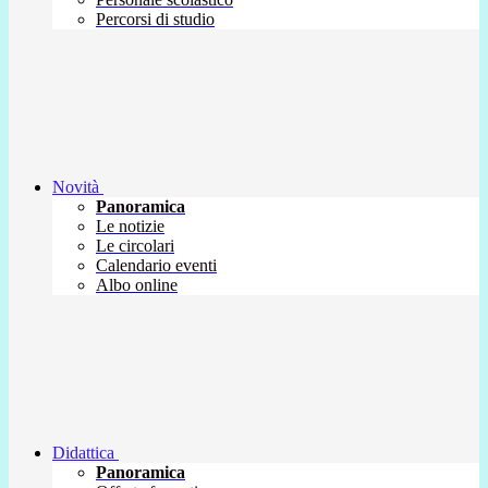
Percorsi di studio
Novità
Panoramica
Le notizie
Le circolari
Calendario eventi
Albo online
Didattica
Panoramica