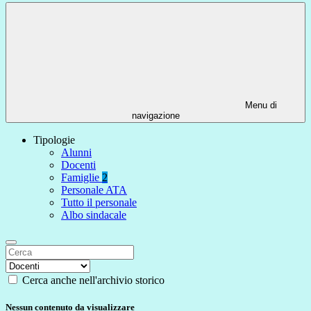
Menu di
navigazione
Tipologie
Alunni
Docenti
Famiglie
2
Personale ATA
Tutto il personale
Albo sindacale
Cerca anche nell'archivio storico
Nessun contenuto da visualizzare