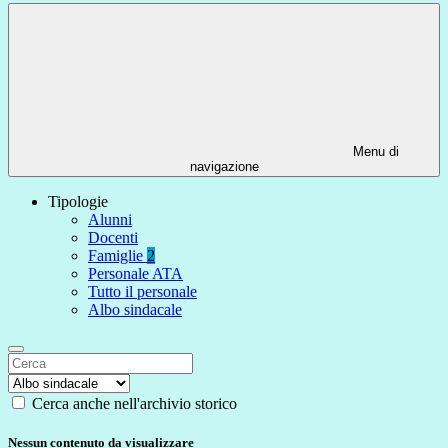
Menu di
navigazione
Tipologie
Alunni
Docenti
Famiglie
2
Personale ATA
Tutto il personale
Albo sindacale
Cerca anche nell'archivio storico
Nessun contenuto da visualizzare