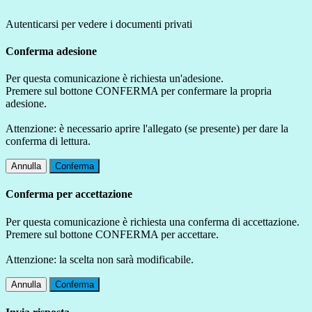
Autenticarsi per vedere i documenti privati
Conferma adesione
Per questa comunicazione è richiesta un'adesione.
Premere sul bottone CONFERMA per confermare la propria
adesione.
Attenzione: è necessario aprire l'allegato (se presente) per dare la
conferma di lettura.
Annulla
Conferma
Conferma per accettazione
Per questa comunicazione è richiesta una conferma di accettazione.
Premere sul bottone CONFERMA per accettare.
Attenzione: la scelta non sarà modificabile.
Annulla
Conferma