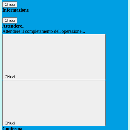
Chiudi
Informazione
Chiudi
Attendere...
Attendere il completamento dell'operazione...
Chiudi
Chiudi
Conferma