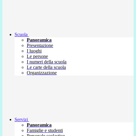
Scuola
Panoramica
Presentazione
I luoghi
Le persone
I numeri della scuola
Le carte della scuola
Organizzazione
Servizi
Panoramica
Famiglie e studenti
Personale scolastico