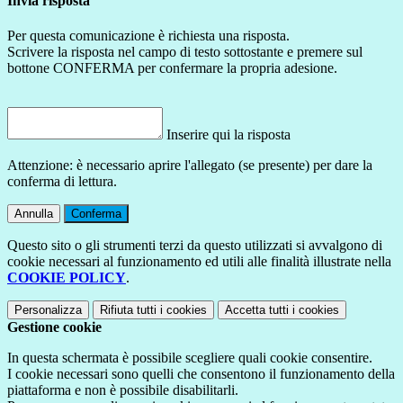
Invia risposta
Per questa comunicazione è richiesta una risposta.
Scrivere la risposta nel campo di testo sottostante e premere sul
bottone CONFERMA per confermare la propria adesione.
Inserire qui la risposta
Attenzione: è necessario aprire l'allegato (se presente) per dare la
conferma di lettura.
Annulla
Conferma
Questo sito o gli strumenti terzi da questo utilizzati si avvalgono di
cookie necessari al funzionamento ed utili alle finalità illustrate nella
COOKIE POLICY
.
Personalizza
Rifiuta tutti
i cookies
Accetta tutti
i cookies
Gestione cookie
In questa schermata è possibile scegliere quali cookie consentire.
I cookie necessari sono quelli che consentono il funzionamento della
piattaforma e non è possibile disabilitarli.