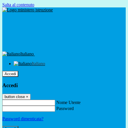
Salta al contenuto
Italiano
Italiano
Accedi
Accedi
button close
×
Nome Utente
Password
Password dimenticata?