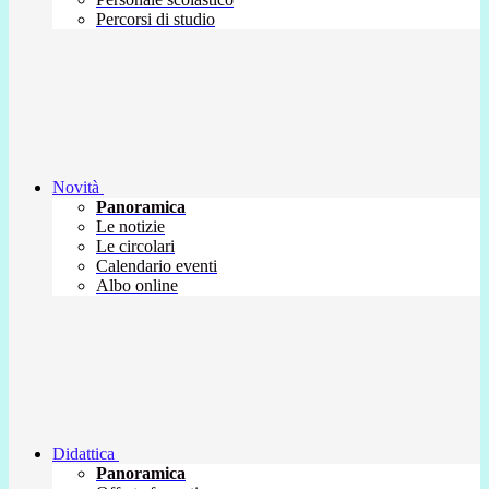
Percorsi di studio
Novità
Panoramica
Le notizie
Le circolari
Calendario eventi
Albo online
Didattica
Panoramica