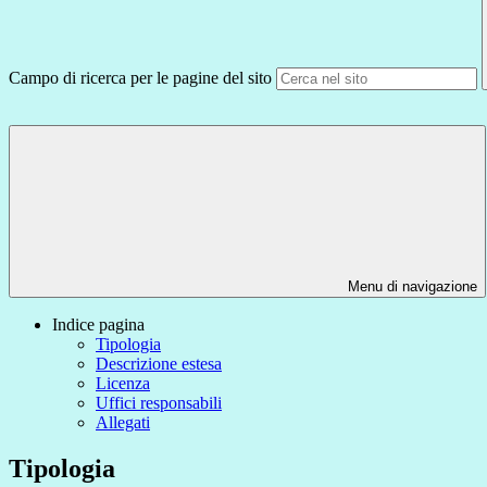
Campo di ricerca per le pagine del sito
Menu di navigazione
Indice pagina
Tipologia
Descrizione estesa
Licenza
Uffici responsabili
Allegati
Tipologia