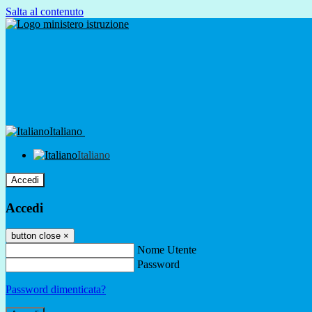
Salta al contenuto
Italiano
Italiano
Accedi
Accedi
button close
×
Nome Utente
Password
Password dimenticata?