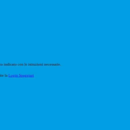
o indicato con le istruzioni necessarie.
ite la
Login Spaggiari