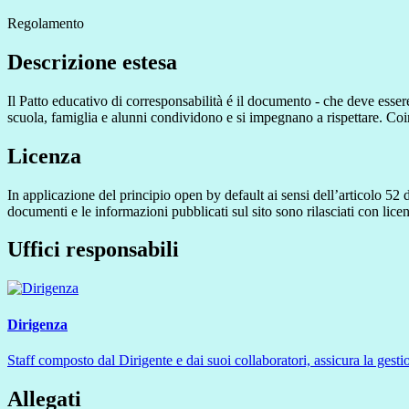
Regolamento
Descrizione estesa
Il Patto educativo di corresponsabilità é il documento - che deve essere
scuola, famiglia e alunni condividono e si impegnano a rispettare. Co
Licenza
In applicazione del principio open by default ai sensi dell’articolo 52 
documenti e le informazioni pubblicati sul sito sono rilasciati con li
Uffici responsabili
Dirigenza
Staff composto dal Dirigente e dai suoi collaboratori, assicura la gestio
Allegati