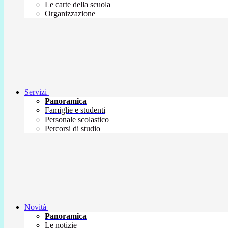
Le carte della scuola
Organizzazione
Servizi
Panoramica
Famiglie e studenti
Personale scolastico
Percorsi di studio
Novità
Panoramica
Le notizie