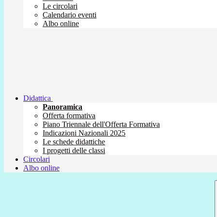
Le circolari
Calendario eventi
Albo online
Didattica
Panoramica
Offerta formativa
Piano Triennale dell'Offerta Formativa
Indicazioni Nazionali 2025
Le schede didattiche
I progetti delle classi
Circolari
Albo online