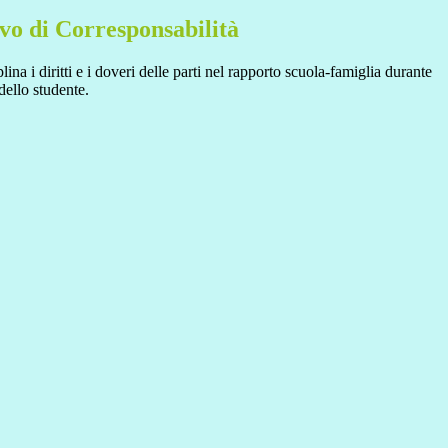
vo di Corresponsabilità
na i diritti e i doveri delle parti nel rapporto scuola-famiglia durante
dello studente.