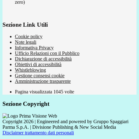
zero)
Sezione Link Utili
Cookie policy
Note legali
Informativa Privacy
Ufficio Relazioni con il Pubblico
Dichiarazione di accessibilità
Obiettivi di accessibilità
Whistleblowing
Gestione consensi cookie
Amministrazione trasparente
Pagina visualizzata
1045
volte
Sezione Copyright
Copyright 2026 | Engineered and powered by Gruppo Spaggiari
Parma S.p.A. | Divisione Publishing & New Social Media
Disclaimer trattamento dati personali