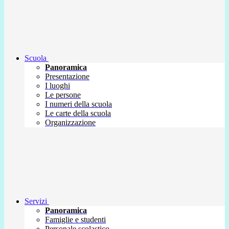
Scuola
Panoramica
Presentazione
I luoghi
Le persone
I numeri della scuola
Le carte della scuola
Organizzazione
Servizi
Panoramica
Famiglie e studenti
Personale scolastico