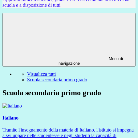
scuola e a disposizione di tutti
Menu di
navigazione
Visualizza tutti
Scuola secondaria primo grado
Scuola secondaria primo grado
Italiano
Tramite l'insegnamento della materia di Italiano, l'istituto si impegna
a sviluppare nelle studentesse e negli studenti la capacità di