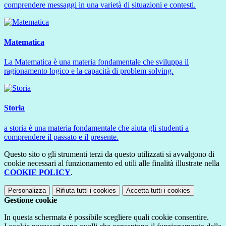
comprendere messaggi in una varietà di situazioni e contesti.
Matematica
La Matematica è una materia fondamentale che sviluppa il
ragionamento logico e la capacità di problem solving.
Storia
a storia è una materia fondamentale che aiuta gli studenti a
comprendere il passato e il presente.
Questo sito o gli strumenti terzi da questo utilizzati si avvalgono di
cookie necessari al funzionamento ed utili alle finalità illustrate nella
COOKIE POLICY
.
Personalizza
Rifiuta tutti
i cookies
Accetta tutti
i cookies
Gestione cookie
In questa schermata è possibile scegliere quali cookie consentire.