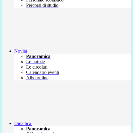
Percorsi di studio
Novità
Panoramica
Le notizie
Le circolari
Calendario eventi
Albo online
Didattica
Panoramica