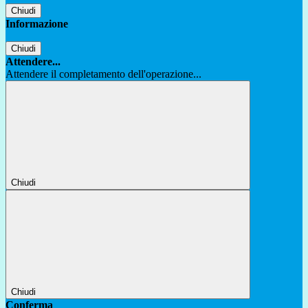
Chiudi
Informazione
Chiudi
Attendere...
Attendere il completamento dell'operazione...
Chiudi
Chiudi
Conferma