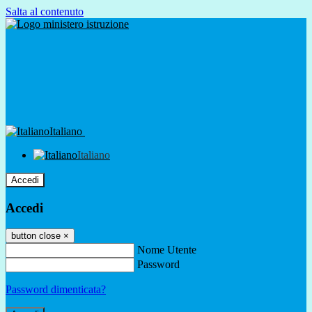
Salta al contenuto
Italiano
Italiano
Accedi
Accedi
button close
×
Nome Utente
Password
Password dimenticata?