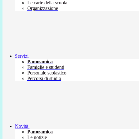
Le carte della scuola
Organizzazione
Servizi
Panoramica
Famiglie e studenti
Personale scolastico
Percorsi di studio
Novità
Panoramica
Le notizie