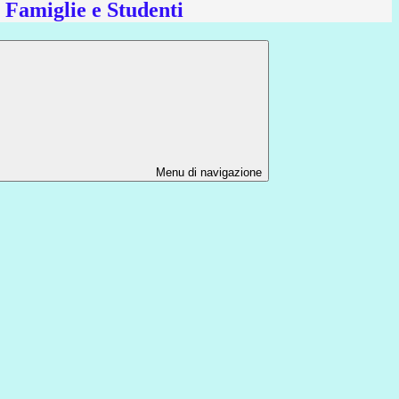
e Famiglie e Studenti
Menu di navigazione