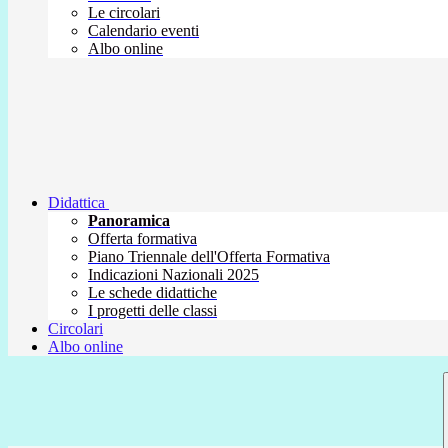
Le circolari
Calendario eventi
Albo online
Didattica
Panoramica
Offerta formativa
Piano Triennale dell'Offerta Formativa
Indicazioni Nazionali 2025
Le schede didattiche
I progetti delle classi
Circolari
Albo online