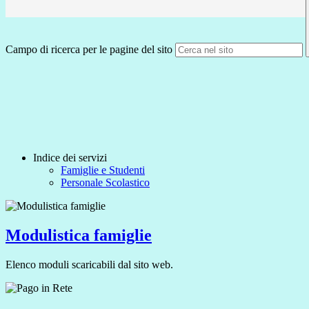
Campo di ricerca per le pagine del sito
Indice dei servizi
Famiglie e Studenti
Personale Scolastico
Modulistica famiglie
Elenco moduli scaricabili dal sito web.