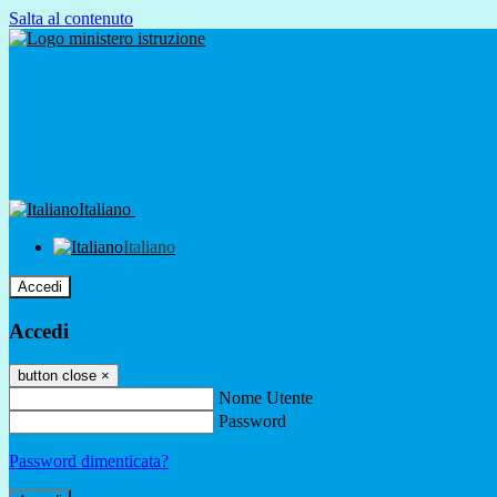
Salta al contenuto
Italiano
Italiano
Accedi
Accedi
button close
×
Nome Utente
Password
Password dimenticata?