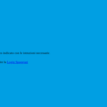
o indicato con le istruzioni necessarie.
ite la
Login Spaggiari