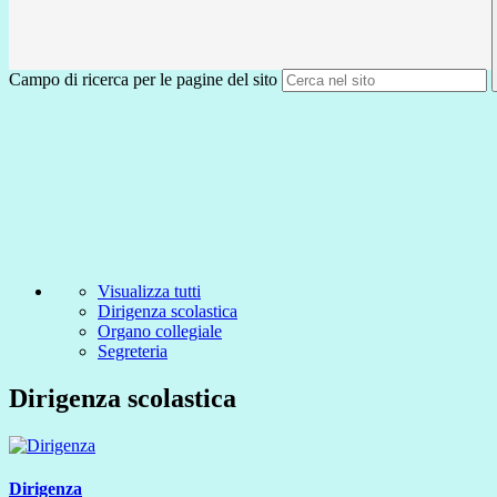
Campo di ricerca per le pagine del sito
Visualizza tutti
Dirigenza scolastica
Organo collegiale
Segreteria
Dirigenza scolastica
Dirigenza