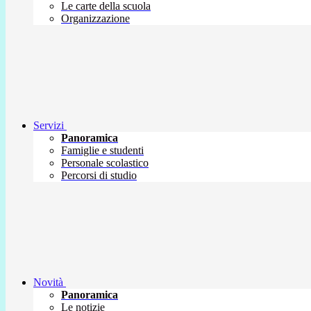
Le carte della scuola
Organizzazione
Servizi
Panoramica
Famiglie e studenti
Personale scolastico
Percorsi di studio
Novità
Panoramica
Le notizie