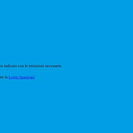
o indicato con le istruzioni necessarie.
ite la
Login Spaggiari