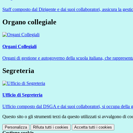
Staff composto dal Dirigente e dai suoi collaboratori, assicura la gestio
Organo collegiale
Organi Collegiali
Organi di gestione e autogoverno della scuola italiana, che rappresent
Segreteria
Ufficio di Segreteria
Ufficio composto dal DSGA e dai suoi collaboratori, si occupa della ges
Questo sito o gli strumenti terzi da questo utilizzati si avvalgono di coo
Personalizza
Rifiuta tutti
i cookies
Accetta tutti
i cookies
Gestione cookie