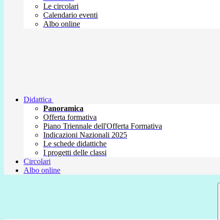
Le circolari
Calendario eventi
Albo online
Didattica
Panoramica
Offerta formativa
Piano Triennale dell'Offerta Formativa
Indicazioni Nazionali 2025
Le schede didattiche
I progetti delle classi
Circolari
Albo online