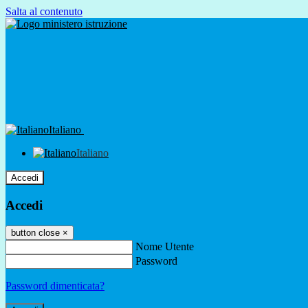
Salta al contenuto
Italiano
Italiano
Accedi
Accedi
button close
×
Nome Utente
Password
Password dimenticata?