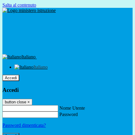
Salta al contenuto
Italiano
Italiano
Accedi
Accedi
button close
×
Nome Utente
Password
Password dimenticata?