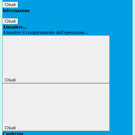
Chiudi
Informazione
Chiudi
Attendere...
Attendere il completamento dell'operazione...
Chiudi
Chiudi
Conferma