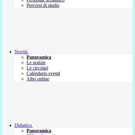
Percorsi di studio
Novità
Panoramica
Le notizie
Le circolari
Calendario eventi
Albo online
Didattica
Panoramica