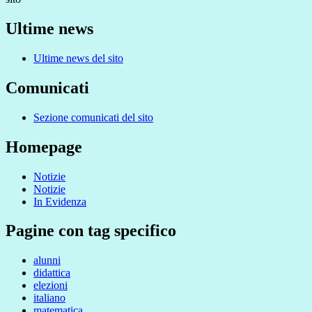
Ultime news
Ultime news del sito
Comunicati
Sezione comunicati del sito
Homepage
Notizie
Notizie
In Evidenza
Pagine con tag specifico
alunni
didattica
elezioni
italiano
matematica