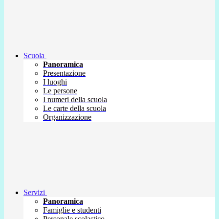
Scuola
Panoramica
Presentazione
I luoghi
Le persone
I numeri della scuola
Le carte della scuola
Organizzazione
Servizi
Panoramica
Famiglie e studenti
Personale scolastico