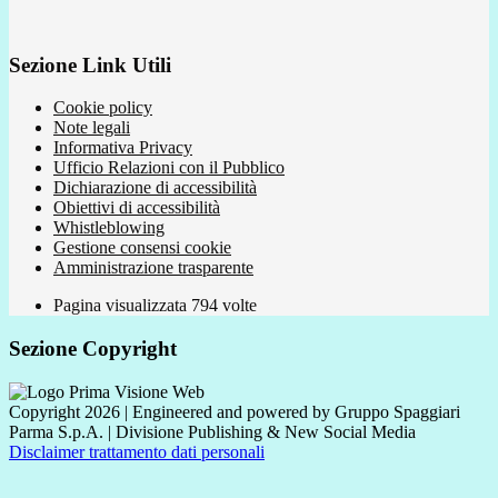
Sezione Link Utili
Cookie policy
Note legali
Informativa Privacy
Ufficio Relazioni con il Pubblico
Dichiarazione di accessibilità
Obiettivi di accessibilità
Whistleblowing
Gestione consensi cookie
Amministrazione trasparente
Pagina visualizzata
794
volte
Sezione Copyright
Copyright 2026 | Engineered and powered by Gruppo Spaggiari
Parma S.p.A. | Divisione Publishing & New Social Media
Disclaimer trattamento dati personali