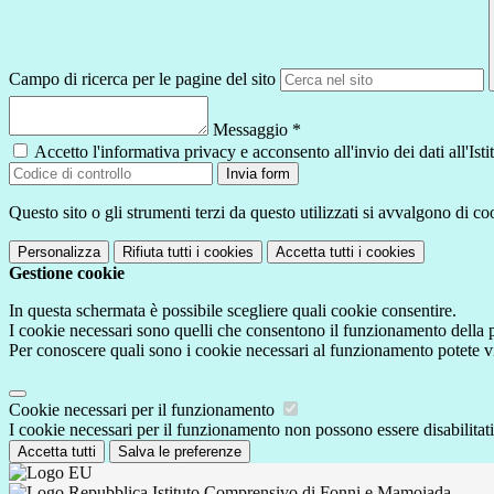
Campo di ricerca per le pagine del sito
Messaggio
*
Accetto l'informativa privacy e acconsento all'invio dei dati all'I
Invia form
Questo sito o gli strumenti terzi da questo utilizzati si avvalgono di coo
Personalizza
Rifiuta tutti
i cookies
Accetta tutti
i cookies
Gestione cookie
In questa schermata è possibile scegliere quali cookie consentire.
I cookie necessari sono quelli che consentono il funzionamento della pi
Per conoscere quali sono i cookie necessari al funzionamento potete v
Cookie necessari per il funzionamento
I cookie necessari per il funzionamento non possono essere disabilitati.
Accetta tutti
Salva le preferenze
Istituto Comprensivo di Fonni e Mamoiada