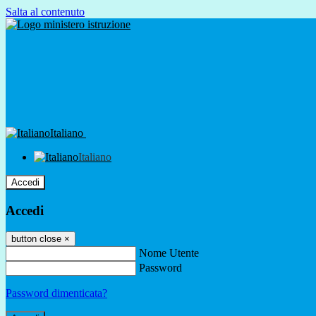
Salta al contenuto
Italiano
Italiano
Accedi
Accedi
button close
×
Nome Utente
Password
Password dimenticata?