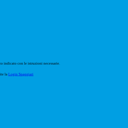
o indicato con le istruzioni necessarie.
ite la
Login Spaggiari