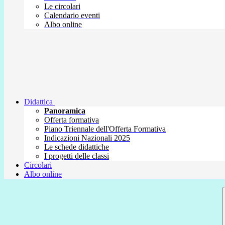
Le circolari
Calendario eventi
Albo online
Didattica
Panoramica
Offerta formativa
Piano Triennale dell'Offerta Formativa
Indicazioni Nazionali 2025
Le schede didattiche
I progetti delle classi
Circolari
Albo online