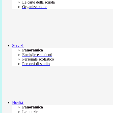
Le carte della scuola
Organizzazione
Servizi
Panoramica
Famiglie e studenti
Personale scolastico
Percorsi di studio
Novità
Panoramica
Le notizie