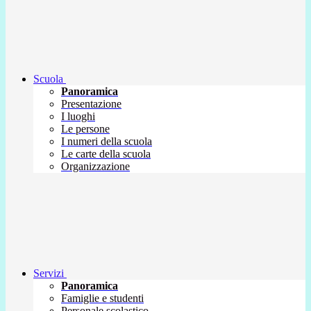
Scuola
Panoramica
Presentazione
I luoghi
Le persone
I numeri della scuola
Le carte della scuola
Organizzazione
Servizi
Panoramica
Famiglie e studenti
Personale scolastico