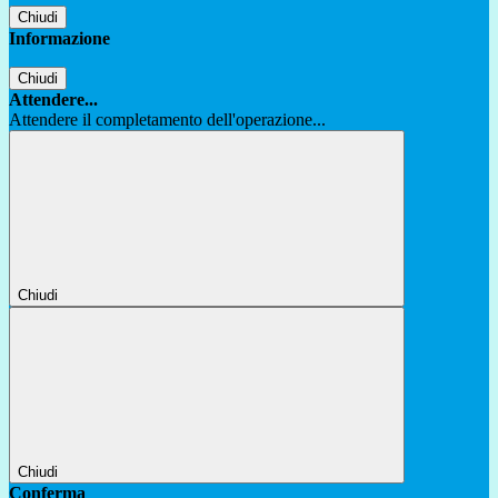
Chiudi
Informazione
Chiudi
Attendere...
Attendere il completamento dell'operazione...
Chiudi
Chiudi
Conferma