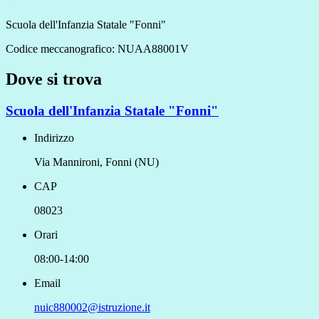
Scuola dell'Infanzia Statale "Fonni"
Codice meccanografico:
NUAA88001V
Dove si trova
Scuola dell'Infanzia Statale "Fonni"
Indirizzo
Via Mannironi, Fonni (NU)
CAP
08023
Orari
08:00-14:00
Email
nuic880002@istruzione.it