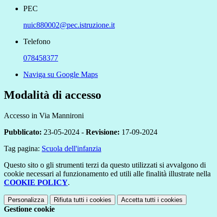
PEC
nuic880002@pec.istruzione.it
Telefono
078458377
Naviga su Google Maps
Modalità di accesso
Accesso in Via Mannironi
Pubblicato:
23-05-2024 -
Revisione:
17-09-2024
Tag pagina:
Scuola dell'infanzia
Questo sito o gli strumenti terzi da questo utilizzati si avvalgono di
cookie necessari al funzionamento ed utili alle finalità illustrate nella
COOKIE POLICY
.
Personalizza
Rifiuta tutti
i cookies
Accetta tutti
i cookies
Gestione cookie