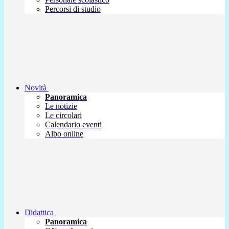
Percorsi di studio
Novità
Panoramica
Le notizie
Le circolari
Calendario eventi
Albo online
Didattica
Panoramica