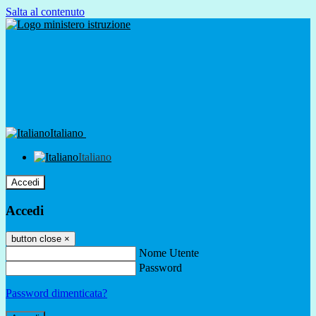
Salta al contenuto
Italiano
Italiano
Accedi
Accedi
button close
×
Nome Utente
Password
Password dimenticata?