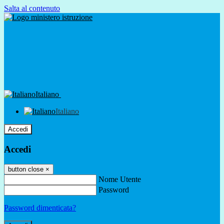
Salta al contenuto
Italiano
Italiano
Accedi
Accedi
button close
×
Nome Utente
Password
Password dimenticata?