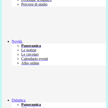
Percorsi di studio
Novità
Panoramica
Le notizie
Le circolari
Calendario eventi
Albo online
Didattica
Panoramica