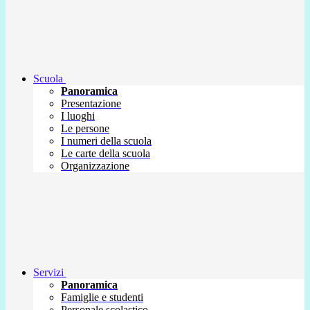
Scuola
Panoramica
Presentazione
I luoghi
Le persone
I numeri della scuola
Le carte della scuola
Organizzazione
Servizi
Panoramica
Famiglie e studenti
Personale scolastico