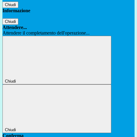
Chiudi
Informazione
Chiudi
Attendere...
Attendere il completamento dell'operazione...
Chiudi
Chiudi
Conferma