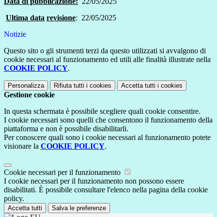
Data di pubblicazione:
22/05/2025
Ultima data
revisione
: 22/05/2025
Notizie
Questo sito o gli strumenti terzi da questo utilizzati si avvalgono di
cookie necessari al funzionamento ed utili alle finalità illustrate nella
COOKIE POLICY
.
Personalizza
Rifiuta tutti
i cookies
Accetta tutti
i cookies
Gestione cookie
In questa schermata è possibile scegliere quali cookie consentire.
I cookie necessari sono quelli che consentono il funzionamento della
piattaforma e non è possibile disabilitarli.
Per conoscere quali sono i cookie necessari al funzionamento potete
visionare la
COOKIE POLICY
.
Cookie necessari per il funzionamento
I cookie necessari per il funzionamento non possono essere
disabilitati. È possibile consultare l'elenco nella pagina della cookie
policy.
Accetta tutti
Salva le preferenze