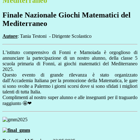
Mediterraneo
Finale Nazionale Giochi Matematici del
Mediterraneo
Autore
: Tania Testoni - Dirigente Scolastico
L’istituto comprensivo di Fonni e Mamoiada è orgoglioso di
annunciare la partecipazione di un nostro alunno, della classe 5
scuola primaria di Fonni, ai giochi matematici del Mediterraneo
2025.
Questo evento di grande rilevanza è stato organizzato
dall'Accademia Italiana per la promozione della Matematica, le gare
si sono svolte a Palermo i giorni scorsi dove si sono sfidati i migliori
talenti di tutta Italia.
Complimenti al nostro super alunno e alle insegnanti per il traguardo
raggiunto 🤩❤