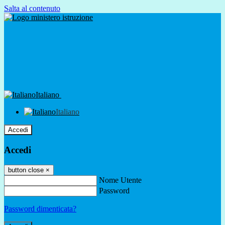
Salta al contenuto
Italiano
Italiano
Accedi
Accedi
button close
×
Nome Utente
Password
Password dimenticata?