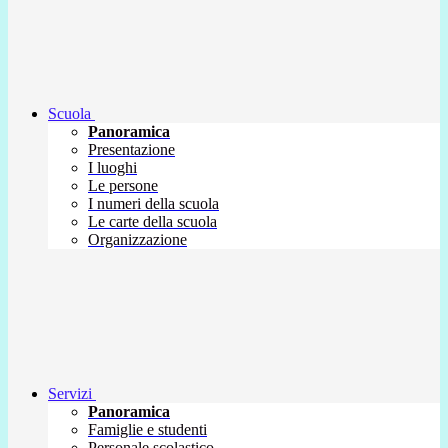
Scuola
Panoramica
Presentazione
I luoghi
Le persone
I numeri della scuola
Le carte della scuola
Organizzazione
Servizi
Panoramica
Famiglie e studenti
Personale scolastico