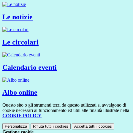
Le notizie
Le circolari
Calendario eventi
Albo online
Questo sito o gli strumenti terzi da questo utilizzati si avvalgono di
cookie necessari al funzionamento ed utili alle finalità illustrate nella
COOKIE POLICY
.
Personalizza
Rifiuta tutti
i cookies
Accetta tutti
i cookies
Gestione cookie