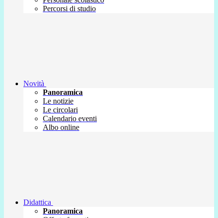
Percorsi di studio
Novità
Panoramica
Le notizie
Le circolari
Calendario eventi
Albo online
Didattica
Panoramica