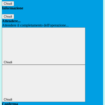
Chiudi
Informazione
Chiudi
Attendere...
Attendere il completamento dell'operazione...
Chiudi
Chiudi
Conferma