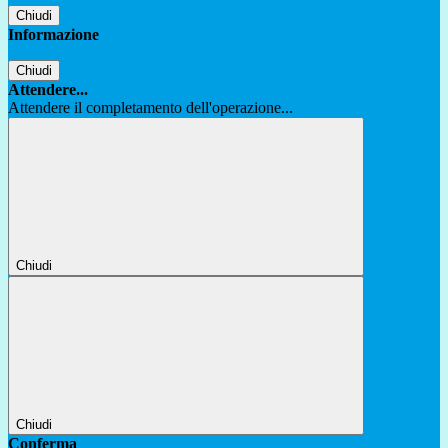
Chiudi
Informazione
Chiudi
Attendere...
Attendere il completamento dell'operazione...
Chiudi
Chiudi
Conferma