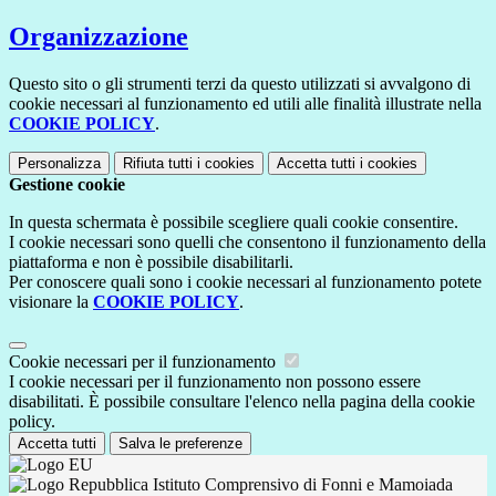
Organizzazione
Questo sito o gli strumenti terzi da questo utilizzati si avvalgono di
cookie necessari al funzionamento ed utili alle finalità illustrate nella
COOKIE POLICY
.
Personalizza
Rifiuta tutti
i cookies
Accetta tutti
i cookies
Gestione cookie
In questa schermata è possibile scegliere quali cookie consentire.
I cookie necessari sono quelli che consentono il funzionamento della
piattaforma e non è possibile disabilitarli.
Per conoscere quali sono i cookie necessari al funzionamento potete
visionare la
COOKIE POLICY
.
Cookie necessari per il funzionamento
I cookie necessari per il funzionamento non possono essere
disabilitati. È possibile consultare l'elenco nella pagina della cookie
policy.
Accetta tutti
Salva le preferenze
Istituto Comprensivo di Fonni e Mamoiada