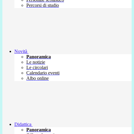
Percorsi di studio
Novità
Panoramica
Le notizie
Le circolari
Calendario eventi
Albo online
Didattica
Panoramica