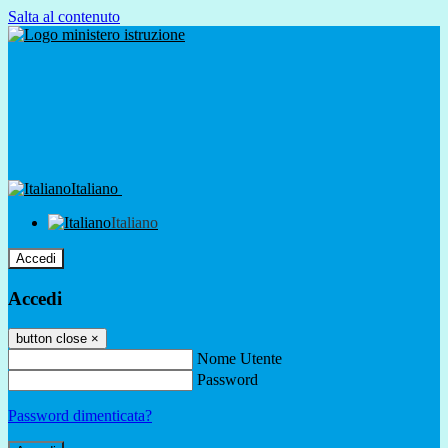
Salta al contenuto
Italiano
Italiano
Accedi
Accedi
button close
×
Nome Utente
Password
Password dimenticata?