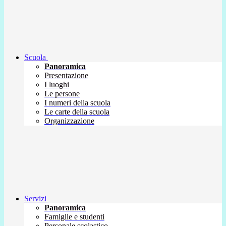
Scuola
Panoramica
Presentazione
I luoghi
Le persone
I numeri della scuola
Le carte della scuola
Organizzazione
Servizi
Panoramica
Famiglie e studenti
Personale scolastico