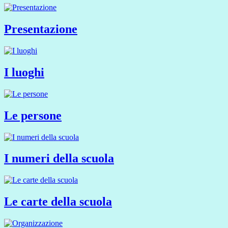
Presentazione
I luoghi
Le persone
I numeri della scuola
Le carte della scuola