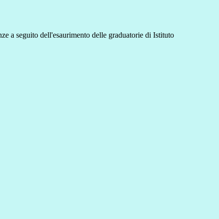
e a seguito dell'esaurimento delle graduatorie di Istituto