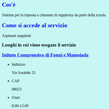
Cos'è
Sistema per la risposta a chiamate di supplenza da parte della scuola
Come si accede al servizio
Aspiranti supplenti
Luoghi in cui viene erogato il servizio
Istituto Comprensivo di Fonni e Mamoiada
Indirizzo
Via Sorabile 25
CAP
08023
Orari
8.00-13.00