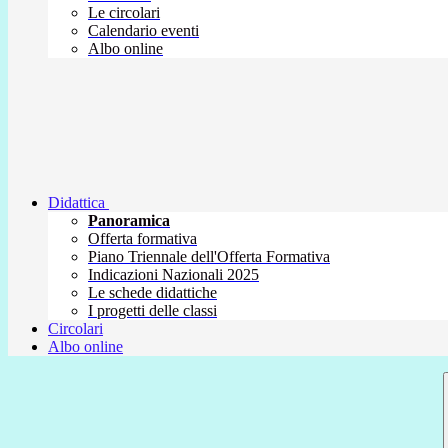
Le circolari
Calendario eventi
Albo online
Didattica
Panoramica
Offerta formativa
Piano Triennale dell'Offerta Formativa
Indicazioni Nazionali 2025
Le schede didattiche
I progetti delle classi
Circolari
Albo online