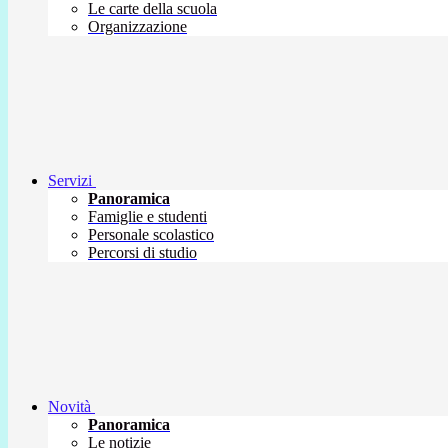
Le carte della scuola
Organizzazione
Servizi
Panoramica
Famiglie e studenti
Personale scolastico
Percorsi di studio
Novità
Panoramica
Le notizie