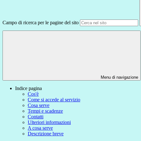
Campo di ricerca per le pagine del sito
Menu di navigazione
Indice pagina
Cos'è
Come si accede al servizio
Cosa serve
Tempi e scadenze
Contatti
Ulteriori informazioni
A cosa serve
Descrizione breve