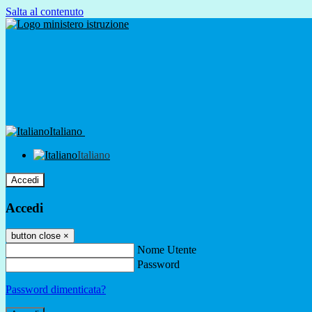
Salta al contenuto
Italiano
Italiano
Accedi
Accedi
button close
×
Nome Utente
Password
Password dimenticata?