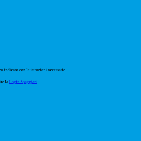
o indicato con le istruzioni necessarie.
ite la
Login Spaggiari