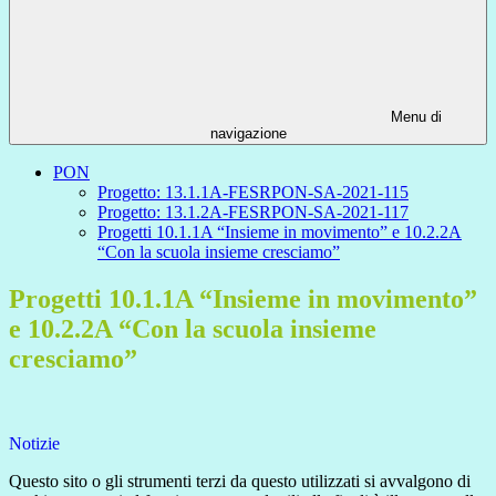
Menu di
navigazione
PON
Progetto: 13.1.1A-FESRPON-SA-2021-115
Progetto: 13.1.2A-FESRPON-SA-2021-117
Progetti 10.1.1A “Insieme in movimento” e 10.2.2A
“Con la scuola insieme cresciamo”
Progetti 10.1.1A “Insieme in movimento”
e 10.2.2A “Con la scuola insieme
cresciamo”
Notizie
Questo sito o gli strumenti terzi da questo utilizzati si avvalgono di