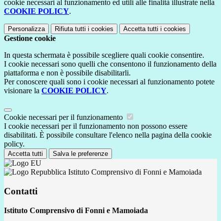
cookie necessari al funzionamento ed utili alle finalità illustrate nella
COOKIE POLICY
.
Personalizza
Rifiuta tutti
i cookies
Accetta tutti
i cookies
Gestione cookie
In questa schermata è possibile scegliere quali cookie consentire.
I cookie necessari sono quelli che consentono il funzionamento della
piattaforma e non è possibile disabilitarli.
Per conoscere quali sono i cookie necessari al funzionamento potete
visionare la
COOKIE POLICY
.
Cookie necessari per il funzionamento
I cookie necessari per il funzionamento non possono essere
disabilitati. È possibile consultare l'elenco nella pagina della cookie
policy.
Accetta tutti
Salva le preferenze
Istituto Comprensivo di Fonni e Mamoiada
Contatti
Istituto Comprensivo di Fonni e Mamoiada