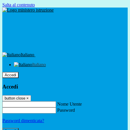
Salta al contenuto
Italiano
Italiano
Accedi
Accedi
button close
×
Nome Utente
Password
Password dimenticata?