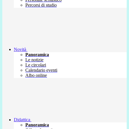
Percorsi di studio
Novità
Panoramica
Le notizie
Le circolari
Calendario eventi
Albo online
Didattica
Panoramica