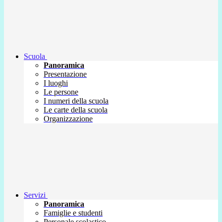
Scuola
Panoramica
Presentazione
I luoghi
Le persone
I numeri della scuola
Le carte della scuola
Organizzazione
Servizi
Panoramica
Famiglie e studenti
Personale scolastico