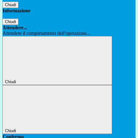
Chiudi
Informazione
Chiudi
Attendere...
Attendere il completamento dell'operazione...
Chiudi
Chiudi
Conferma