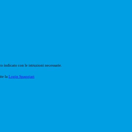
o indicato con le istruzioni necessarie.
ite la
Login Spaggiari