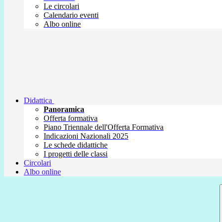
Le circolari
Calendario eventi
Albo online
Didattica
Panoramica
Offerta formativa
Piano Triennale dell'Offerta Formativa
Indicazioni Nazionali 2025
Le schede didattiche
I progetti delle classi
Circolari
Albo online