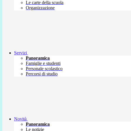
Le carte della scuola
Organizzazione
Servizi
Panoramica
Famiglie e studenti
Personale scolastico
Percorsi di studio
Novità
Panoramica
Le notizie