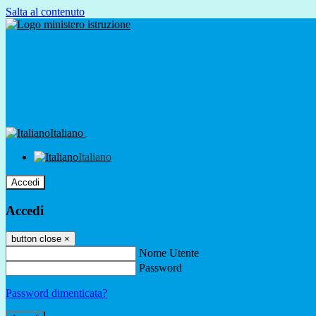
Salta al contenuto
Italiano
Italiano
Accedi
Accedi
button close
×
Nome Utente
Password
Password dimenticata?