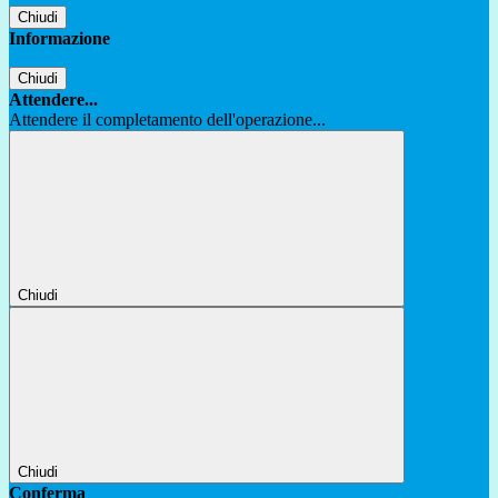
Chiudi
Informazione
Chiudi
Attendere...
Attendere il completamento dell'operazione...
Chiudi
Chiudi
Conferma