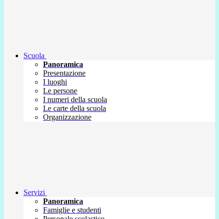
Scuola
Panoramica
Presentazione
I luoghi
Le persone
I numeri della scuola
Le carte della scuola
Organizzazione
Servizi
Panoramica
Famiglie e studenti
Personale scolastico