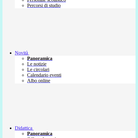
Percorsi di studio
Novità
Panoramica
Le notizie
Le circolari
Calendario eventi
Albo online
Didattica
Panoramica