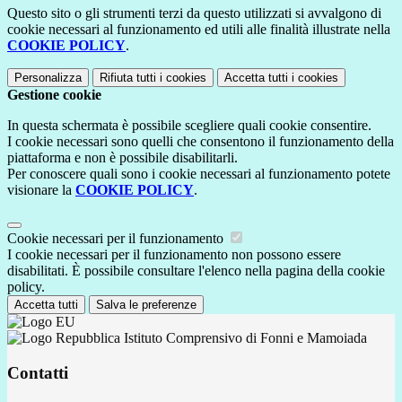
Questo sito o gli strumenti terzi da questo utilizzati si avvalgono di
cookie necessari al funzionamento ed utili alle finalità illustrate nella
COOKIE POLICY
.
Personalizza
Rifiuta tutti
i cookies
Accetta tutti
i cookies
Gestione cookie
In questa schermata è possibile scegliere quali cookie consentire.
I cookie necessari sono quelli che consentono il funzionamento della
piattaforma e non è possibile disabilitarli.
Per conoscere quali sono i cookie necessari al funzionamento potete
visionare la
COOKIE POLICY
.
Cookie necessari per il funzionamento
I cookie necessari per il funzionamento non possono essere
disabilitati. È possibile consultare l'elenco nella pagina della cookie
policy.
Accetta tutti
Salva le preferenze
Istituto Comprensivo di Fonni e Mamoiada
Contatti