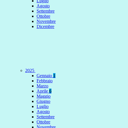
Luglio
Agosto
Settembre
Ottobre
Novembre
Dicembre
2025
Gennaio
1
Febbraio
Marzo
Aprile
6
Maggio
Giugno
Luglio
Agosto
Settembre
Ottobre
Novembre