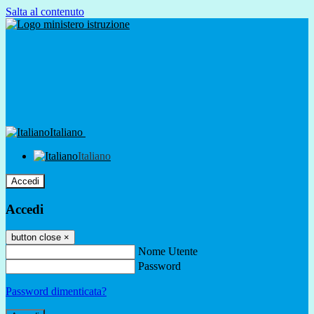
Salta al contenuto
Italiano
Italiano
Accedi
Accedi
button close
×
Nome Utente
Password
Password dimenticata?