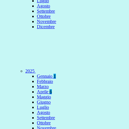
Luglio
Agosto
Settembre
Ottobre
Novembre
Dicembre
2025
Gennaio
1
Febbraio
Marzo
Aprile
6
Maggio
Giugno
Luglio
Agosto
Settembre
Ottobre
Novembre