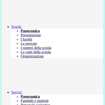
Scuola
Panoramica
Presentazione
I luoghi
Le persone
I numeri della scuola
Le carte della scuola
Organizzazione
Servizi
Panoramica
Famiglie e studenti
Personale scolastico