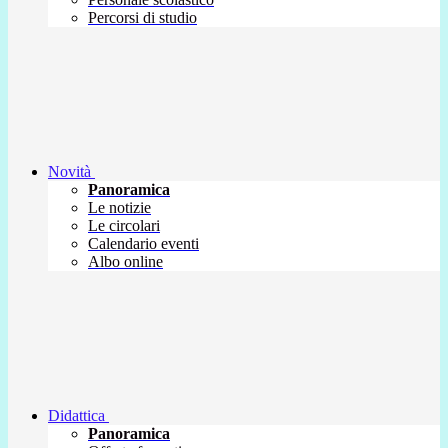
Percorsi di studio
Novità
Panoramica
Le notizie
Le circolari
Calendario eventi
Albo online
Didattica
Panoramica