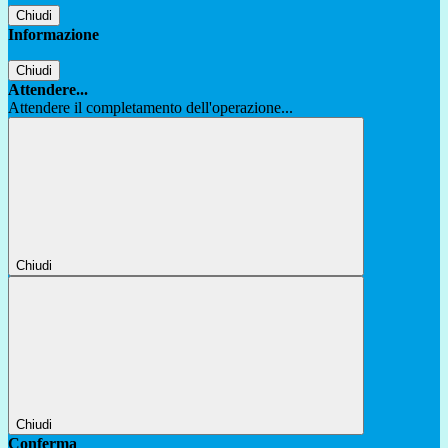
Chiudi
Informazione
Chiudi
Attendere...
Attendere il completamento dell'operazione...
Chiudi
Chiudi
Conferma