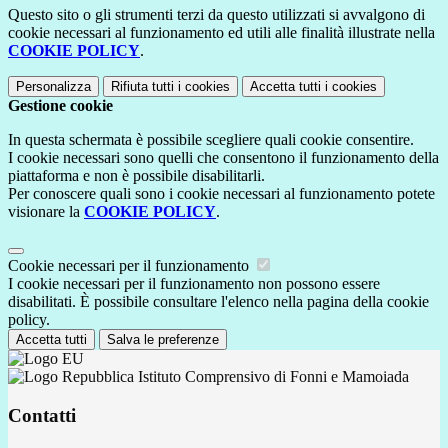
Questo sito o gli strumenti terzi da questo utilizzati si avvalgono di
cookie necessari al funzionamento ed utili alle finalità illustrate nella
COOKIE POLICY
.
Personalizza
Rifiuta tutti
i cookies
Accetta tutti
i cookies
Gestione cookie
In questa schermata è possibile scegliere quali cookie consentire.
I cookie necessari sono quelli che consentono il funzionamento della
piattaforma e non è possibile disabilitarli.
Per conoscere quali sono i cookie necessari al funzionamento potete
visionare la
COOKIE POLICY
.
Cookie necessari per il funzionamento
I cookie necessari per il funzionamento non possono essere
disabilitati. È possibile consultare l'elenco nella pagina della cookie
policy.
Accetta tutti
Salva le preferenze
Istituto Comprensivo di Fonni e Mamoiada
Contatti