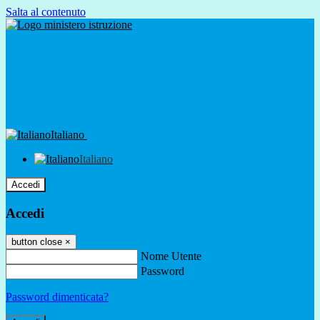
Salta al contenuto
Italiano
Italiano
Accedi
Accedi
button close
×
Nome Utente
Password
Password dimenticata?