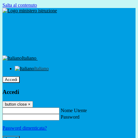
Salta al contenuto
Italiano
Italiano
Accedi
Accedi
button close
×
Nome Utente
Password
Password dimenticata?