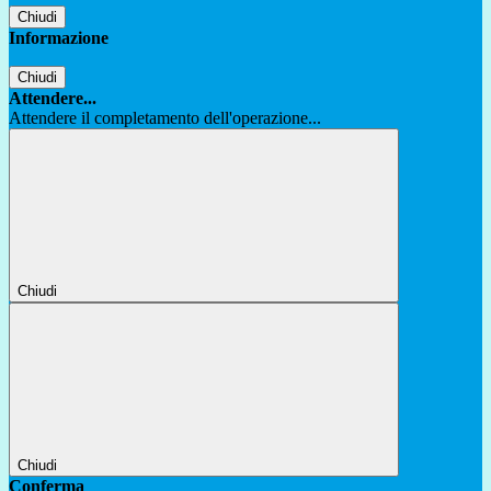
Chiudi
Informazione
Chiudi
Attendere...
Attendere il completamento dell'operazione...
Chiudi
Chiudi
Conferma