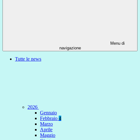
Menu di
navigazione
Tutte le news
2026
Gennaio
Febbraio
4
Marzo
Aprile
Maggio