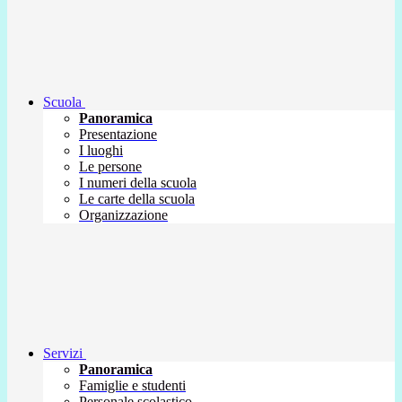
Scuola
Panoramica
Presentazione
I luoghi
Le persone
I numeri della scuola
Le carte della scuola
Organizzazione
Servizi
Panoramica
Famiglie e studenti
Personale scolastico