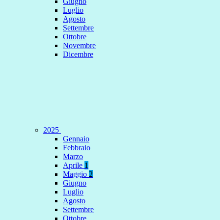
Giugno
Luglio
Agosto
Settembre
Ottobre
Novembre
Dicembre
2025
Gennaio
Febbraio
Marzo
Aprile
1
Maggio
2
Giugno
Luglio
Agosto
Settembre
Ottobre