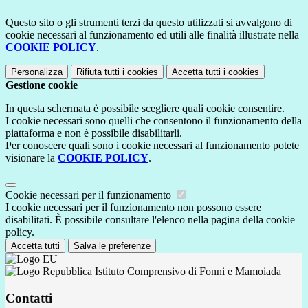
Questo sito o gli strumenti terzi da questo utilizzati si avvalgono di
cookie necessari al funzionamento ed utili alle finalità illustrate nella
COOKIE POLICY
.
Personalizza
Rifiuta tutti
i cookies
Accetta tutti
i cookies
Gestione cookie
In questa schermata è possibile scegliere quali cookie consentire.
I cookie necessari sono quelli che consentono il funzionamento della
piattaforma e non è possibile disabilitarli.
Per conoscere quali sono i cookie necessari al funzionamento potete
visionare la
COOKIE POLICY
.
Cookie necessari per il funzionamento
I cookie necessari per il funzionamento non possono essere
disabilitati. È possibile consultare l'elenco nella pagina della cookie
policy.
Accetta tutti
Salva le preferenze
Istituto Comprensivo di Fonni e Mamoiada
Contatti