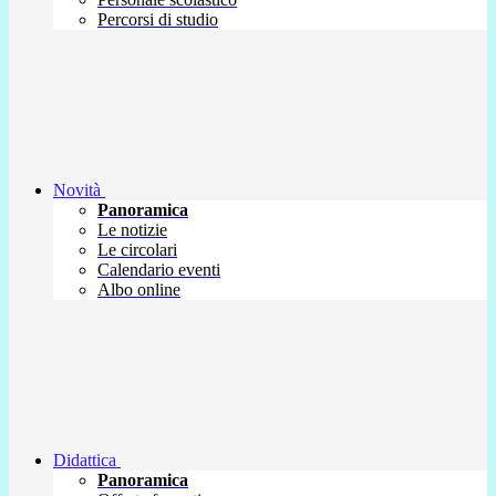
Percorsi di studio
Novità
Panoramica
Le notizie
Le circolari
Calendario eventi
Albo online
Didattica
Panoramica