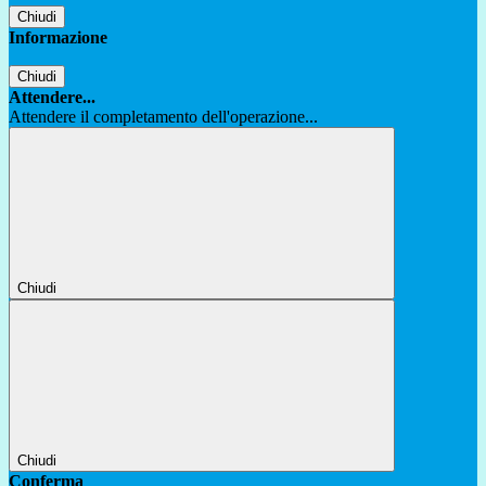
Chiudi
Informazione
Chiudi
Attendere...
Attendere il completamento dell'operazione...
Chiudi
Chiudi
Conferma