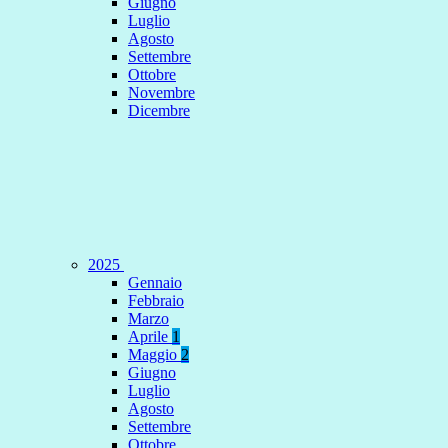
Giugno
Luglio
Agosto
Settembre
Ottobre
Novembre
Dicembre
2025
Gennaio
Febbraio
Marzo
Aprile
1
Maggio
2
Giugno
Luglio
Agosto
Settembre
Ottobre