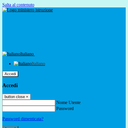
Salta al contenuto
Italiano
Italiano
Accedi
Accedi
button close
×
Nome Utente
Password
Password dimenticata?