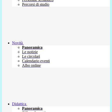
Percorsi di studio
Novità
Panoramica
Le notizie
Le circolari
Calendario eventi
Albo online
Didattica
Panoramica