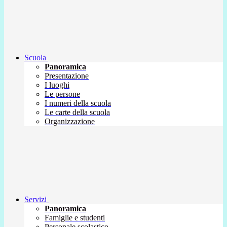
Scuola
Panoramica
Presentazione
I luoghi
Le persone
I numeri della scuola
Le carte della scuola
Organizzazione
Servizi
Panoramica
Famiglie e studenti
Personale scolastico