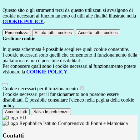
Questo sito o gli strumenti terzi da questo utilizzati si avvalgono di
cookie necessari al funzionamento ed utili alle finalità illustrate nella
COOKIE POLICY
.
Personalizza
Rifiuta tutti
i cookies
Accetta tutti
i cookies
Gestione cookie
In questa schermata è possibile scegliere quali cookie consentire.
I cookie necessari sono quelli che consentono il funzionamento della
piattaforma e non è possibile disabilitarli.
Per conoscere quali sono i cookie necessari al funzionamento potete
visionare la
COOKIE POLICY
.
Cookie necessari per il funzionamento
I cookie necessari per il funzionamento non possono essere
disabilitati. È possibile consultare l'elenco nella pagina della cookie
policy.
Accetta tutti
Salva le preferenze
Istituto Comprensivo di Fonni e Mamoiada
Contatti