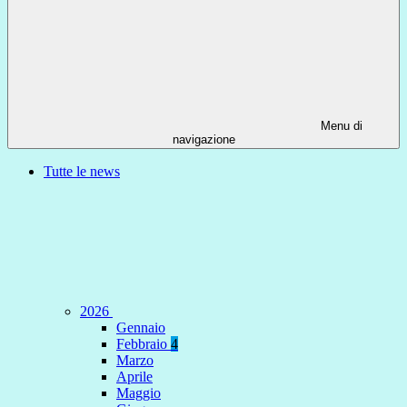
Menu di
navigazione
Tutte le news
2026
Gennaio
Febbraio
4
Marzo
Aprile
Maggio