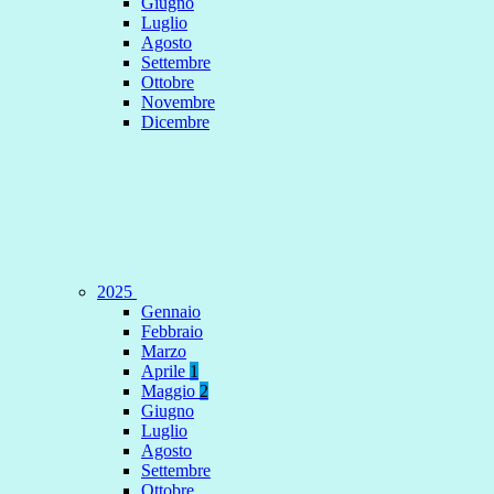
Giugno
Luglio
Agosto
Settembre
Ottobre
Novembre
Dicembre
2025
Gennaio
Febbraio
Marzo
Aprile
1
Maggio
2
Giugno
Luglio
Agosto
Settembre
Ottobre