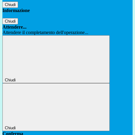
Chiudi
Informazione
Chiudi
Attendere...
Attendere il completamento dell'operazione...
Chiudi
Chiudi
Conferma