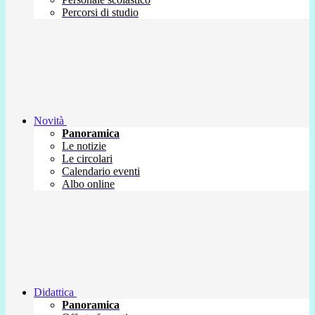
Percorsi di studio
Novità
Panoramica
Le notizie
Le circolari
Calendario eventi
Albo online
Didattica
Panoramica