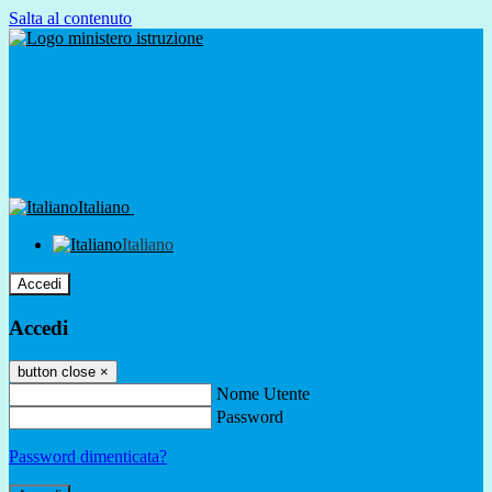
Salta al contenuto
Italiano
Italiano
Accedi
Accedi
button close
×
Nome Utente
Password
Password dimenticata?