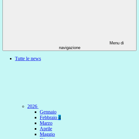
Menu di
navigazione
Tutte le news
2026
Gennaio
Febbraio
4
Marzo
Aprile
Maggio