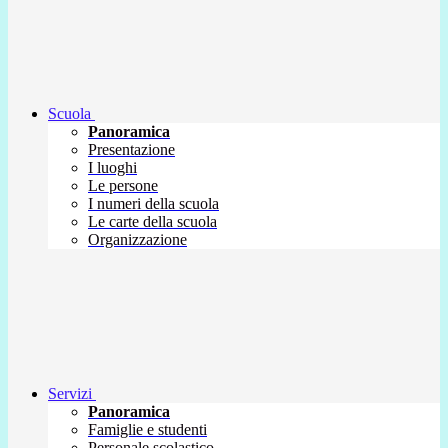
Scuola
Panoramica
Presentazione
I luoghi
Le persone
I numeri della scuola
Le carte della scuola
Organizzazione
Servizi
Panoramica
Famiglie e studenti
Personale scolastico