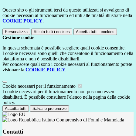
Questo sito o gli strumenti terzi da questo utilizzati si avvalgono di
cookie necessari al funzionamento ed utili alle finalità illustrate nella
COOKIE POLICY
.
Personalizza
Rifiuta tutti
i cookies
Accetta tutti
i cookies
Gestione cookie
In questa schermata è possibile scegliere quali cookie consentire.
I cookie necessari sono quelli che consentono il funzionamento della
piattaforma e non è possibile disabilitarli.
Per conoscere quali sono i cookie necessari al funzionamento potete
visionare la
COOKIE POLICY
.
Cookie necessari per il funzionamento
I cookie necessari per il funzionamento non possono essere
disabilitati. È possibile consultare l'elenco nella pagina della cookie
policy.
Accetta tutti
Salva le preferenze
Istituto Comprensivo di Fonni e Mamoiada
Contatti