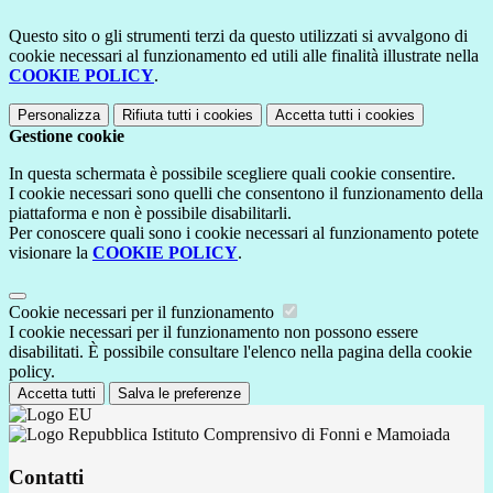
Questo sito o gli strumenti terzi da questo utilizzati si avvalgono di
cookie necessari al funzionamento ed utili alle finalità illustrate nella
COOKIE POLICY
.
Personalizza
Rifiuta tutti
i cookies
Accetta tutti
i cookies
Gestione cookie
In questa schermata è possibile scegliere quali cookie consentire.
I cookie necessari sono quelli che consentono il funzionamento della
piattaforma e non è possibile disabilitarli.
Per conoscere quali sono i cookie necessari al funzionamento potete
visionare la
COOKIE POLICY
.
Cookie necessari per il funzionamento
I cookie necessari per il funzionamento non possono essere
disabilitati. È possibile consultare l'elenco nella pagina della cookie
policy.
Accetta tutti
Salva le preferenze
Istituto Comprensivo di Fonni e Mamoiada
Contatti