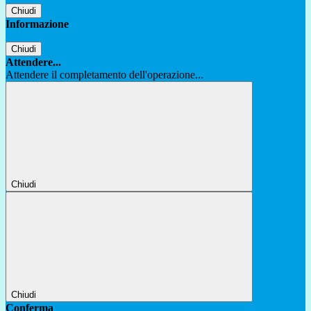
Chiudi
Informazione
Chiudi
Attendere...
Attendere il completamento dell'operazione...
Chiudi
Chiudi
Conferma