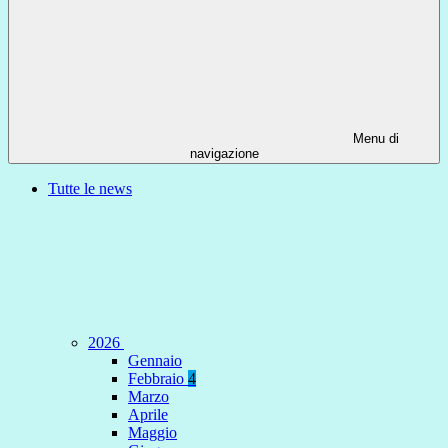
Menu di
navigazione
Tutte le news
2026
Gennaio
Febbraio
4
Marzo
Aprile
Maggio