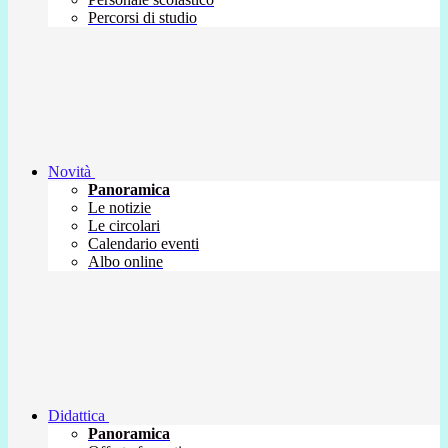
Percorsi di studio
Novità
Panoramica
Le notizie
Le circolari
Calendario eventi
Albo online
Didattica
Panoramica