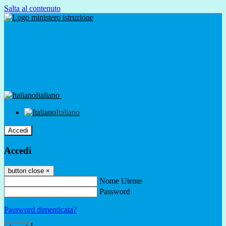
Salta al contenuto
Italiano
Italiano
Accedi
Accedi
button close
×
Nome Utente
Password
Password dimenticata?