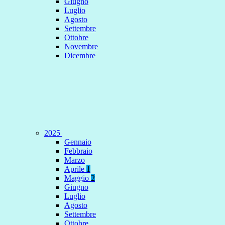
Giugno
Luglio
Agosto
Settembre
Ottobre
Novembre
Dicembre
2025
Gennaio
Febbraio
Marzo
Aprile
1
Maggio
2
Giugno
Luglio
Agosto
Settembre
Ottobre