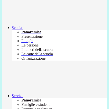
Scuola
Panoramica
Presentazione
I luoghi
Le persone
I numeri della scuola
Le carte della scuola
Organizzazione
Servizi
Panoramica
Famiglie e studenti
Personale scolastico