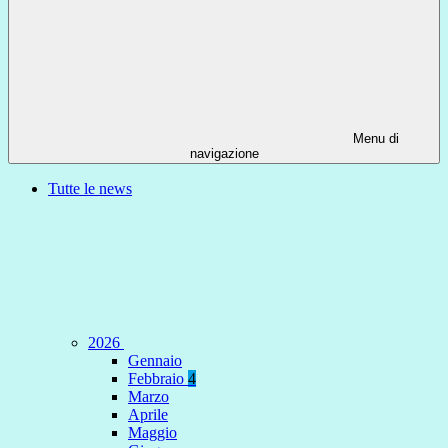
Menu di
navigazione
Tutte le news
2026
Gennaio
Febbraio
4
Marzo
Aprile
Maggio