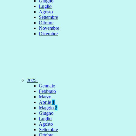
Giugno
Luglio
Agosto
Settembre
Ottobre
Novembre
Dicembre
2025
Gennaio
Febbraio
Marzo
Aprile
1
Maggio
2
Giugno
Luglio
Agosto
Settembre
Ottobre