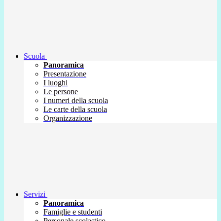
Scuola
Panoramica
Presentazione
I luoghi
Le persone
I numeri della scuola
Le carte della scuola
Organizzazione
Servizi
Panoramica
Famiglie e studenti
Personale scolastico