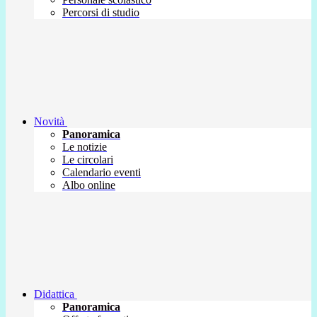
Percorsi di studio
Novità
Panoramica
Le notizie
Le circolari
Calendario eventi
Albo online
Didattica
Panoramica