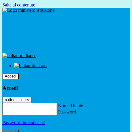
Salta al contenuto
Italiano
Italiano
Accedi
Accedi
button close
×
Nome Utente
Password
Password dimenticata?