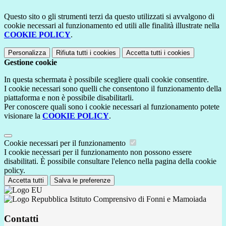
Questo sito o gli strumenti terzi da questo utilizzati si avvalgono di
cookie necessari al funzionamento ed utili alle finalità illustrate nella
COOKIE POLICY
.
Personalizza
Rifiuta tutti
i cookies
Accetta tutti
i cookies
Gestione cookie
In questa schermata è possibile scegliere quali cookie consentire.
I cookie necessari sono quelli che consentono il funzionamento della
piattaforma e non è possibile disabilitarli.
Per conoscere quali sono i cookie necessari al funzionamento potete
visionare la
COOKIE POLICY
.
Cookie necessari per il funzionamento
I cookie necessari per il funzionamento non possono essere
disabilitati. È possibile consultare l'elenco nella pagina della cookie
policy.
Accetta tutti
Salva le preferenze
Istituto Comprensivo di Fonni e Mamoiada
Contatti