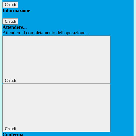
Chiudi
Informazione
Chiudi
Attendere...
Attendere il completamento dell'operazione...
Chiudi
Chiudi
Conferma