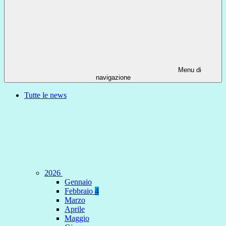
Menu di
navigazione
Tutte le news
2026
Gennaio
Febbraio
4
Marzo
Aprile
Maggio