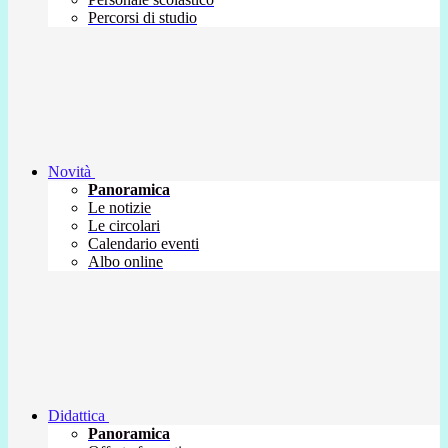
Percorsi di studio
Novità
Panoramica
Le notizie
Le circolari
Calendario eventi
Albo online
Didattica
Panoramica