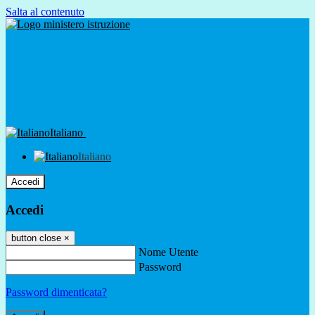
Salta al contenuto
Italiano
Italiano
Accedi
Accedi
button close
×
Nome Utente
Password
Password dimenticata?