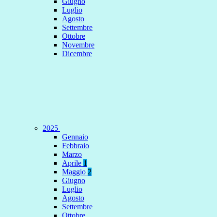
Giugno
Luglio
Agosto
Settembre
Ottobre
Novembre
Dicembre
2025
Gennaio
Febbraio
Marzo
Aprile
1
Maggio
2
Giugno
Luglio
Agosto
Settembre
Ottobre