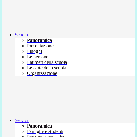
Scuola
Panoramica
Presentazione
I luoghi
Le persone
I numeri della scuola
Le carte della scuola
Organizzazione
Servizi
Panoramica
Famiglie e studenti
Personale scolastico