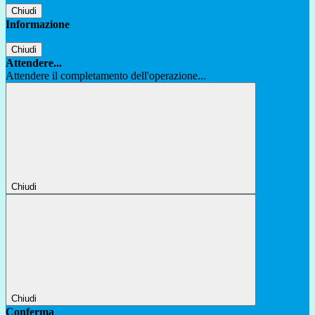
Chiudi
Informazione
Chiudi
Attendere...
Attendere il completamento dell'operazione...
Chiudi
Chiudi
Conferma