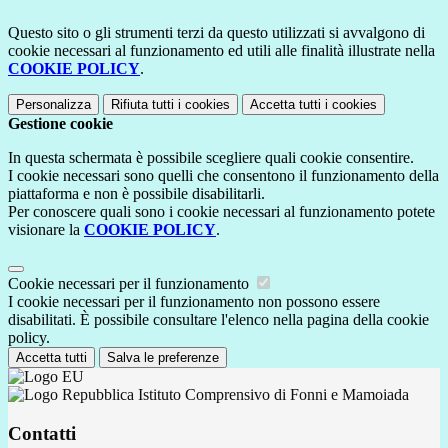
Questo sito o gli strumenti terzi da questo utilizzati si avvalgono di
cookie necessari al funzionamento ed utili alle finalità illustrate nella
COOKIE POLICY
.
Personalizza
Rifiuta tutti
i cookies
Accetta tutti
i cookies
Gestione cookie
In questa schermata è possibile scegliere quali cookie consentire.
I cookie necessari sono quelli che consentono il funzionamento della
piattaforma e non è possibile disabilitarli.
Per conoscere quali sono i cookie necessari al funzionamento potete
visionare la
COOKIE POLICY
.
Cookie necessari per il funzionamento
I cookie necessari per il funzionamento non possono essere
disabilitati. È possibile consultare l'elenco nella pagina della cookie
policy.
Accetta tutti
Salva le preferenze
Istituto Comprensivo di Fonni e Mamoiada
Contatti