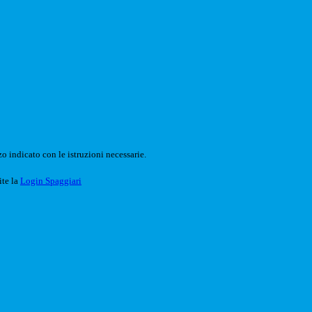
o indicato con le istruzioni necessarie.
ite la
Login Spaggiari