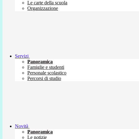
Le carte della scuola
Organizzazione
Servizi
Panoramica
Famiglie e studenti
Personale scolastico
Percorsi di studio
Novità
Panoramica
Le notizie