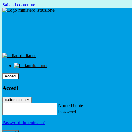
Salta al contenuto
Italiano
Italiano
Accedi
Accedi
button close
×
Nome Utente
Password
Password dimenticata?