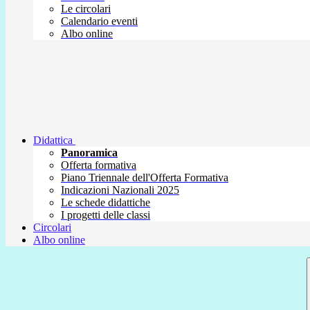
Le circolari
Calendario eventi
Albo online
Didattica
Panoramica
Offerta formativa
Piano Triennale dell'Offerta Formativa
Indicazioni Nazionali 2025
Le schede didattiche
I progetti delle classi
Circolari
Albo online