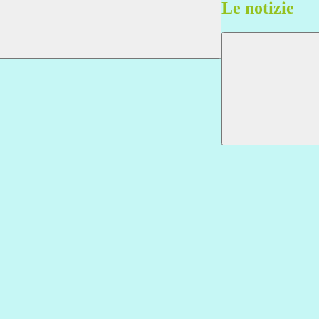
Le notizie