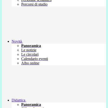
Percorsi di studio
Novità
Panoramica
Le notizie
Le circolari
Calendario eventi
Albo online
Didattica
Panoramica