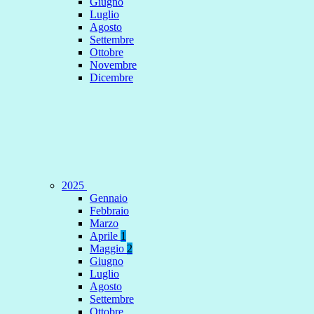
Giugno
Luglio
Agosto
Settembre
Ottobre
Novembre
Dicembre
2025
Gennaio
Febbraio
Marzo
Aprile
1
Maggio
2
Giugno
Luglio
Agosto
Settembre
Ottobre