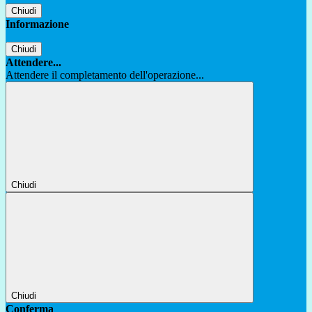
Chiudi
Informazione
Chiudi
Attendere...
Attendere il completamento dell'operazione...
Chiudi
Chiudi
Conferma