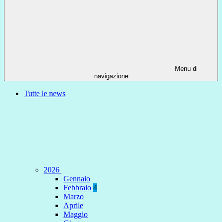
Menu di
navigazione
Tutte le news
2026
Gennaio
Febbraio
4
Marzo
Aprile
Maggio