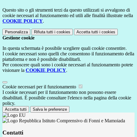
Questo sito o gli strumenti terzi da questo utilizzati si avvalgono di
cookie necessari al funzionamento ed utili alle finalità illustrate nella
COOKIE POLICY
.
Personalizza
Rifiuta tutti
i cookies
Accetta tutti
i cookies
Gestione cookie
In questa schermata è possibile scegliere quali cookie consentire.
I cookie necessari sono quelli che consentono il funzionamento della
piattaforma e non è possibile disabilitarli.
Per conoscere quali sono i cookie necessari al funzionamento potete
visionare la
COOKIE POLICY
.
Cookie necessari per il funzionamento
I cookie necessari per il funzionamento non possono essere
disabilitati. È possibile consultare l'elenco nella pagina della cookie
policy.
Accetta tutti
Salva le preferenze
Istituto Comprensivo di Fonni e Mamoiada
Contatti