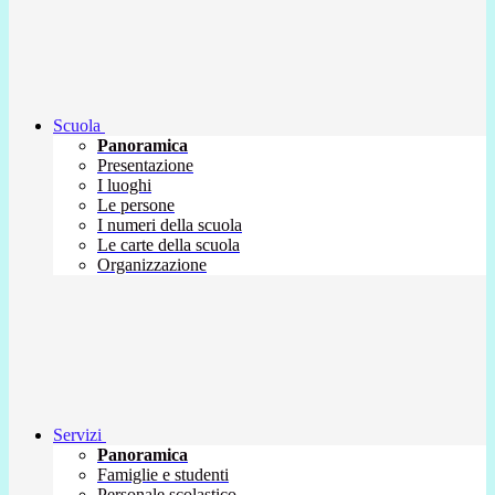
Scuola
Panoramica
Presentazione
I luoghi
Le persone
I numeri della scuola
Le carte della scuola
Organizzazione
Servizi
Panoramica
Famiglie e studenti
Personale scolastico