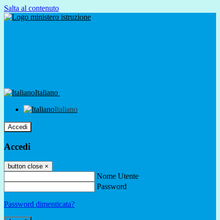
Salta al contenuto
Italiano
Italiano
Accedi
Accedi
button close
×
Nome Utente
Password
Password dimenticata?